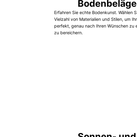
Bodenbeläge
Erfahren Sie echte Bodenkunst. Wählen Si
Vielzahl von Materialien und Stilen, um I
perfekt, genau nach Ihren Wünschen zu 
zu bereichern.
Mehr ansehen
Sonnen- und