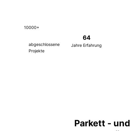
10000+
64
abgeschlossene
Jahre Erfahrung
Projekte
Parkett - und