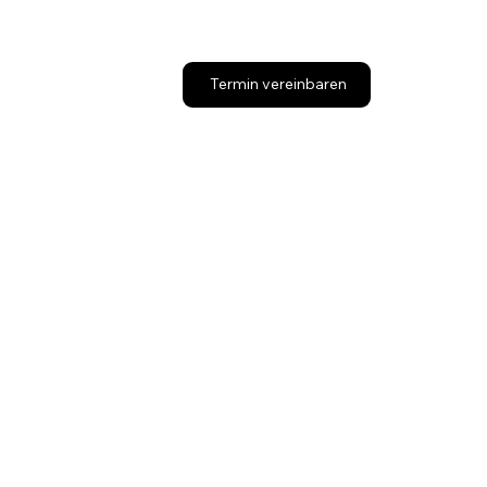
Termin vereinbaren