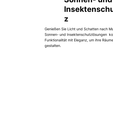
Insektensch
z
Genießen Sie Licht und Schatten nach M
Sonnen- und Insektenschutzlösungen ko
Funktionalität mit Eleganz, um ihre Räum
gestalten.