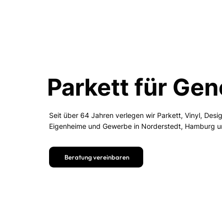
Parkett für Ge
Seit über 64 Jahren verlegen wir Parkett, Vinyl, De
Eigenheime und Gewerbe in Norderstedt, Hamburg 
Beratung vereinbaren