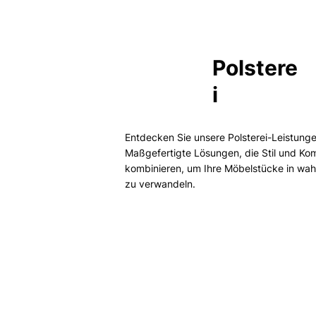
Polstere
i
Entdecken Sie unsere Polsterei-Leistunge
Maßgefertigte Lösungen, die Stil und Kom
kombinieren, um Ihre Möbelstücke in wa
zu verwandeln.